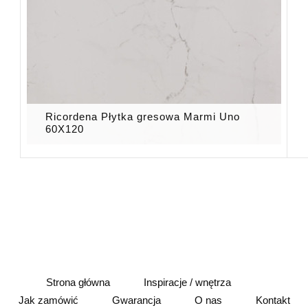
Ricordena Płytka gresowa Marmi Uno
60X120
Strona główna
Inspiracje / wnętrza
Jak zamówić
Gwarancja
O nas
Kontakt