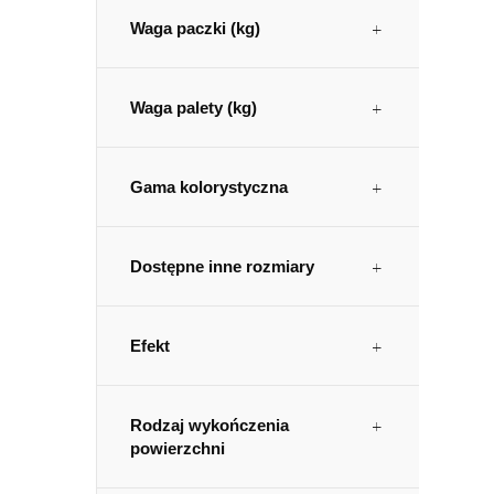
Waga paczki (kg)
Waga palety (kg)
Gama kolorystyczna
Dostępne inne rozmiary
Efekt
Rodzaj wykończenia
powierzchni