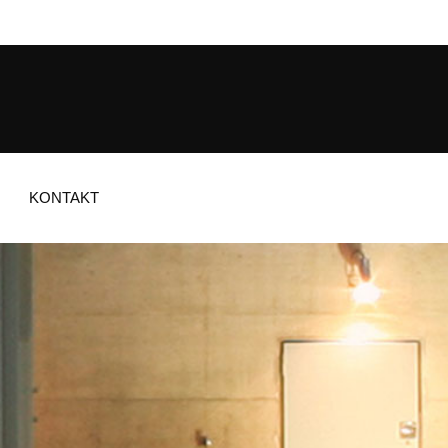
KONTAKT