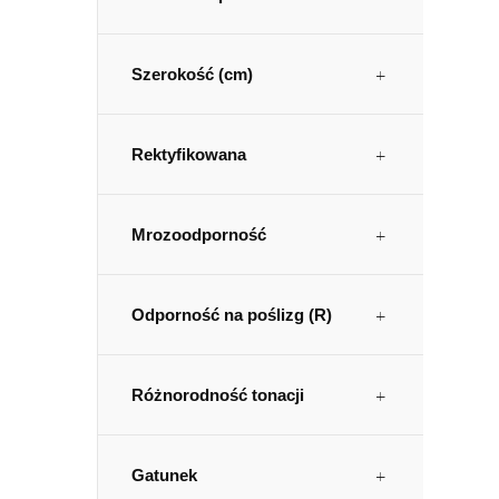
Szerokość (cm)
Rektyfikowana
Mrozoodporność
Odporność na poślizg (R)
Różnorodność tonacji
Gatunek