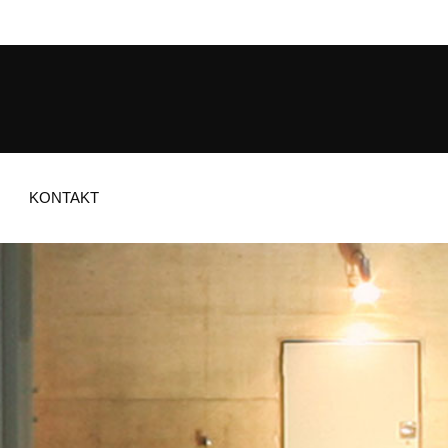
KONTAKT