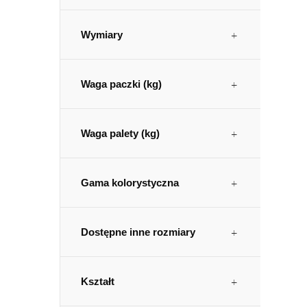
Wymiary
Waga paczki (kg)
Waga palety (kg)
Gama kolorystyczna
Dostępne inne rozmiary
Kształt