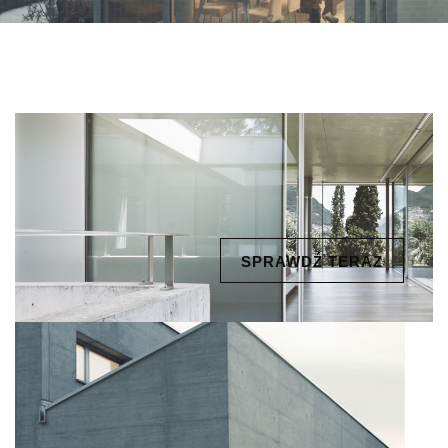
SPRAWDŹ TERAZ