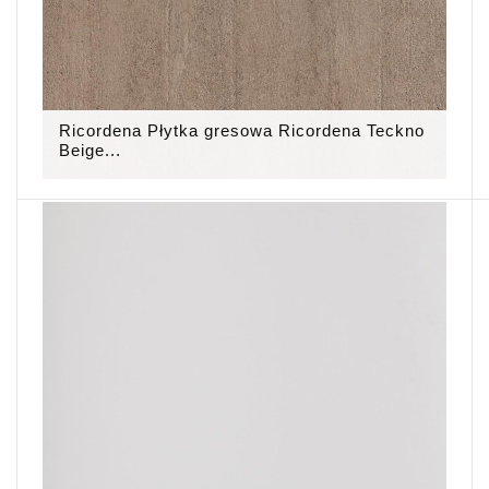
Ricordena Płytka gresowa Ricordena Teckno
Beige...