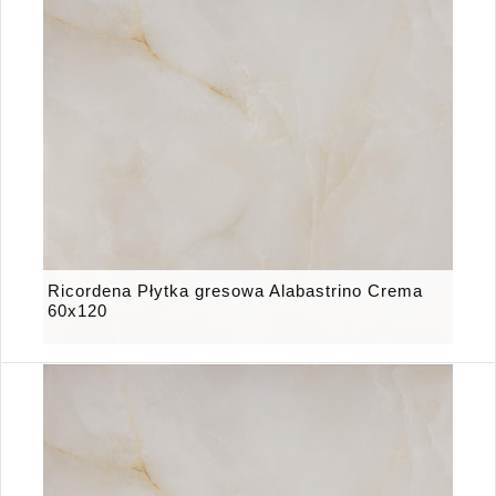
Ricordena Płytka gresowa Alabastrino Crema
60x120