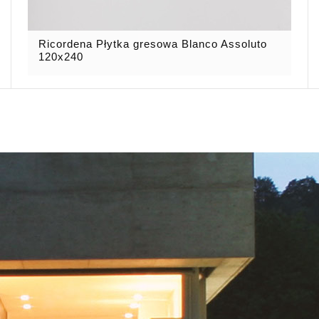
Ricordena Płytka gresowa Blanco Assoluto
120x240