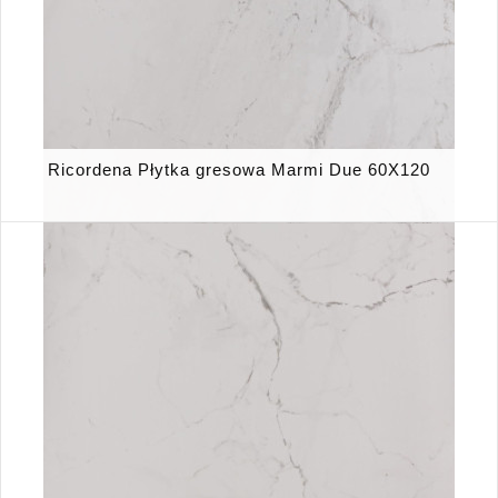
Ricordena Płytka gresowa Marmi Due 60X120