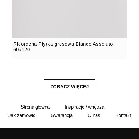
Ricordena Płytka gresowa Blanco Assoluto
60x120
Strona główna
Inspiracje / wnętrza
Jak zamówić
Gwarancja
O nas
Kontakt