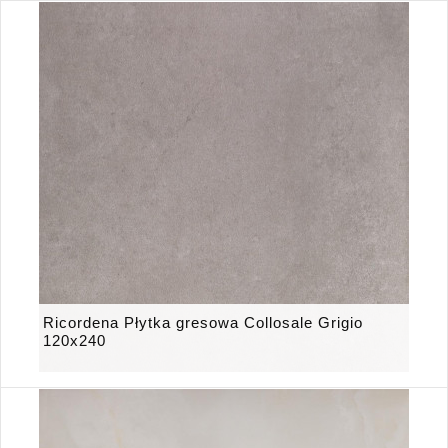
Ricordena Płytka gresowa Collosale Grigio
120x240