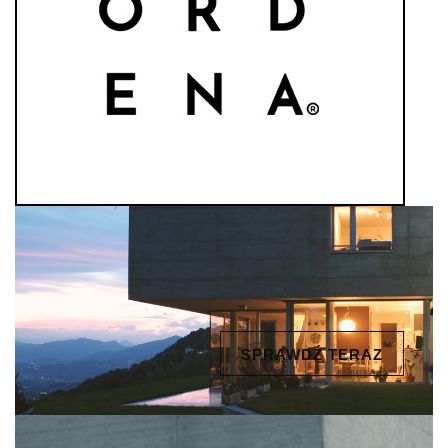
SPRAWDŹ TERAZ