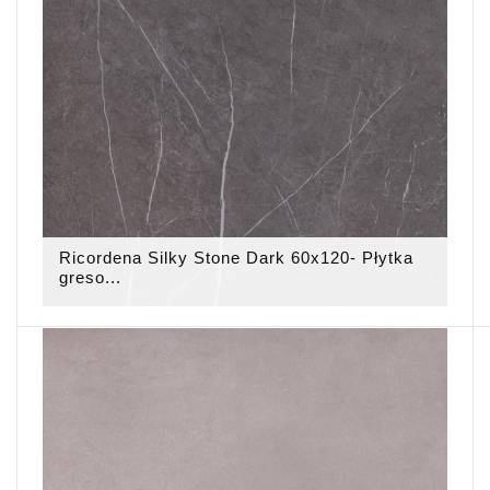
Ricordena Silky Stone Dark 60x120- Płytka
greso...