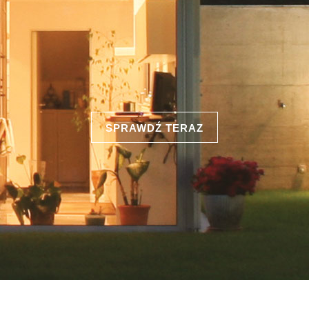
SPRAWDŹ TERAZ