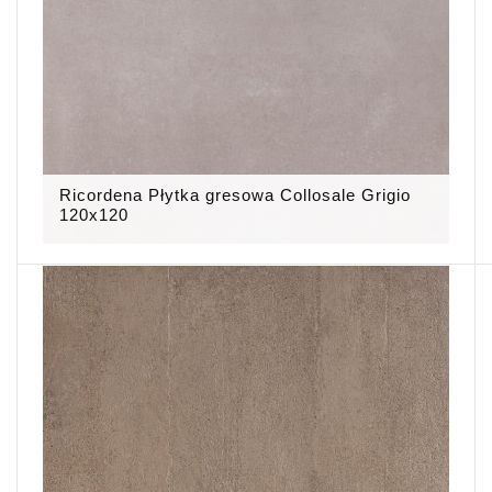
Ricordena Płytka gresowa Collosale Grigio
120x120