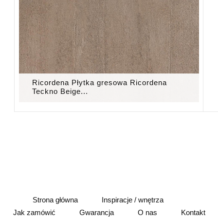
Ricordena Płytka gresowa Ricordena
Teckno Beige...
Strona główna
Inspiracje / wnętrza
Jak zamówić
Gwarancja
O nas
Kontakt