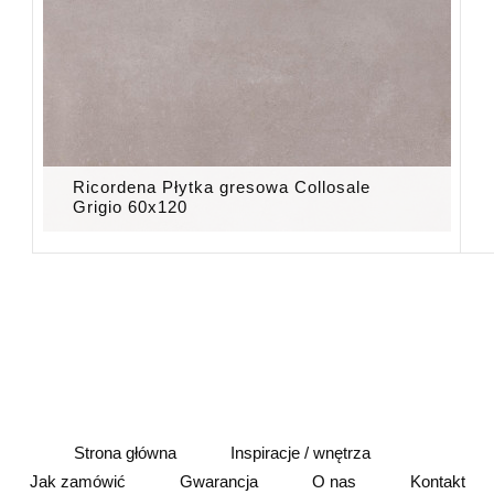
Ricordena Płytka gresowa Collosale
Grigio 60x120
Strona główna
Inspiracje / wnętrza
Jak zamówić
Gwarancja
O nas
Kontakt