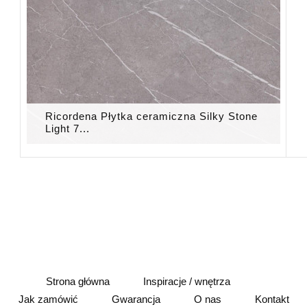
Ricordena Płytka ceramiczna Silky Stone
Light 7...
Strona główna
Inspiracje / wnętrza
Jak zamówić
Gwarancja
O nas
Kontakt