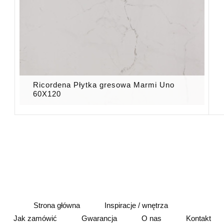
Ricordena Płytka gresowa Marmi Uno
60X120
Strona główna
Inspiracje / wnętrza
Jak zamówić
Gwarancja
O nas
Kontakt