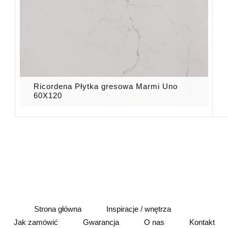
Ricordena Płytka gresowa Marmi Uno
60X120
Strona główna
Inspiracje / wnętrza
Jak zamówić
Gwarancja
O nas
Kontakt