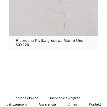
Ricordena Płytka gresowa Marmi Uno
60X120
Strona główna
Inspiracje / wnętrza
Jak zamówić
Gwarancja
O nas
Kontakt