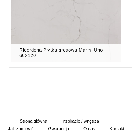
Ricordena Płytka gresowa Marmi Uno
60X120
Strona główna
Inspiracje / wnętrza
Jak zamówić
Gwarancja
O nas
Kontakt