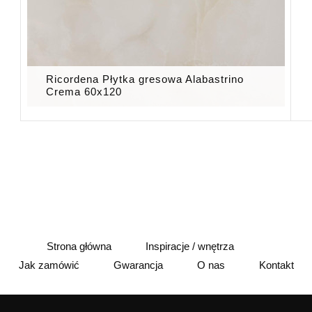
Ricordena Płytka gresowa Alabastrino
Crema 60x120
Strona główna
Inspiracje / wnętrza
Jak zamówić
Gwarancja
O nas
Kontakt