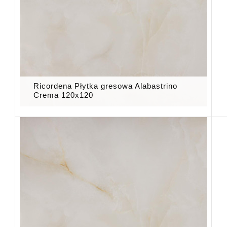
Ricordena Płytka gresowa Alabastrino
Crema 120x120