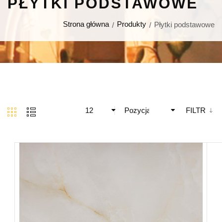
PŁYTKI PODSTAWOWE
Strona główna
Produkty
Płytki podstawowe
12
Pozycja
FILTR