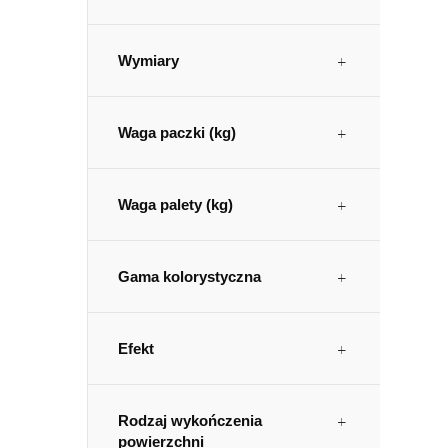
Wymiary
Waga paczki (kg)
Waga palety (kg)
Gama kolorystyczna
Efekt
Rodzaj wykończenia
powierzchni