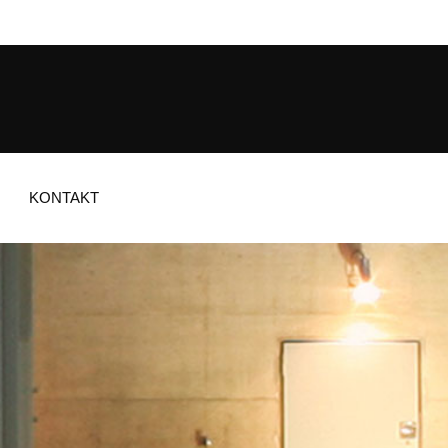
KONTAKT