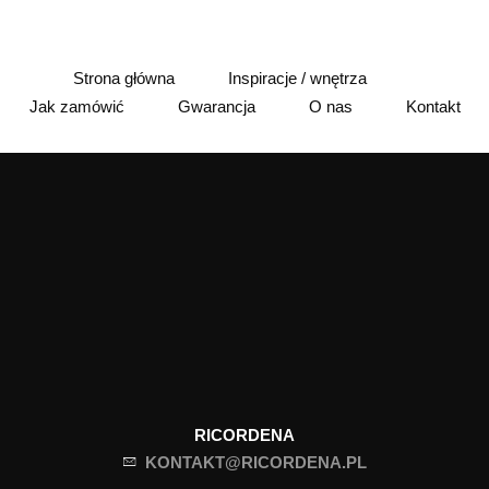
Strona główna
Inspiracje / wnętrza
Jak zamówić
Gwarancja
O nas
Kontakt
RICORDENA
KONTAKT@RICORDENA.PL