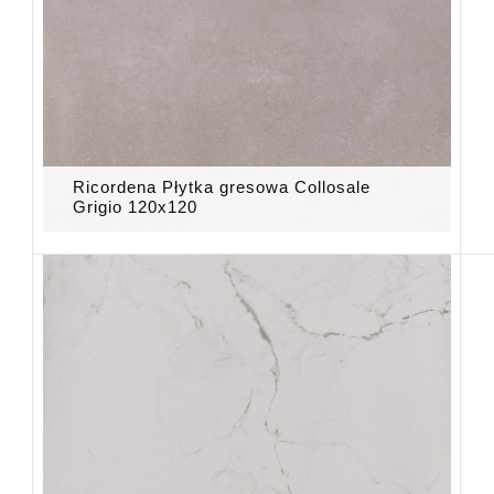
Ricordena Płytka gresowa Collosale
Grigio 120x120