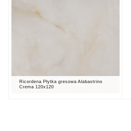
Ricordena Płytka gresowa Alabastrino
Crema 120x120