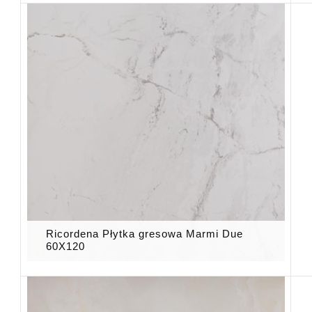
Ricordena Płytka gresowa Marmi Due
60X120