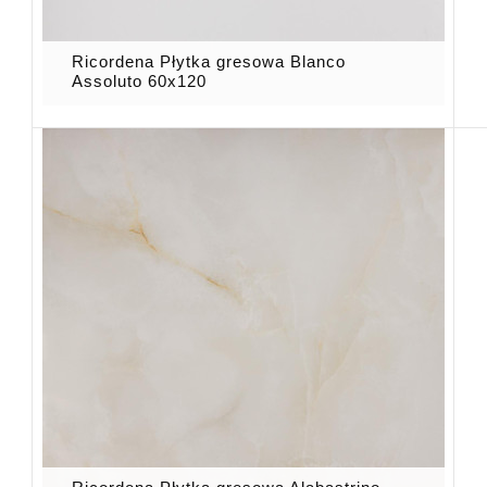
Ricordena Płytka gresowa Blanco
Assoluto 60x120