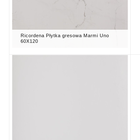
Ricordena Płytka gresowa Marmi Uno
60X120