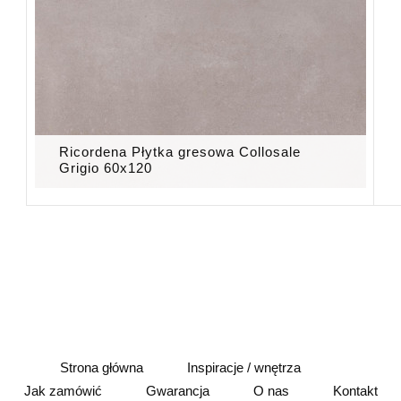
Ricordena Płytka gresowa Collosale
Grigio 60x120
Strona główna
Inspiracje / wnętrza
Jak zamówić
Gwarancja
O nas
Kontakt