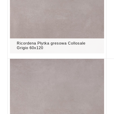
Ricordena Płytka gresowa Collosale
Grigio 60x120