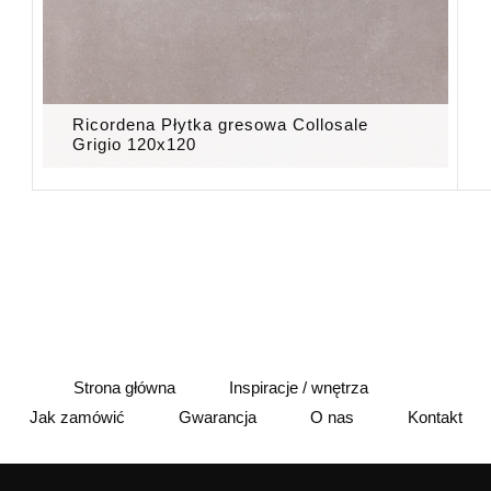
Ricordena Płytka gresowa Collosale
Grigio 120x120
Strona główna
Inspiracje / wnętrza
Jak zamówić
Gwarancja
O nas
Kontakt