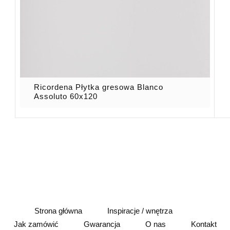
Ricordena Płytka gresowa Blanco
Assoluto 60x120
Strona główna
Inspiracje / wnętrza
Jak zamówić
Gwarancja
O nas
Kontakt