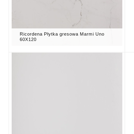
Ricordena Płytka gresowa Marmi Uno
60X120