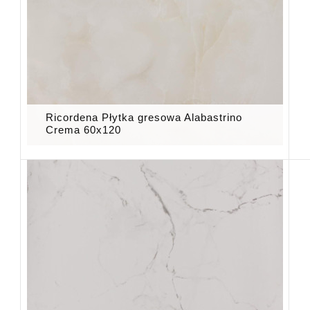
Ricordena Płytka gresowa Alabastrino
Crema 60x120