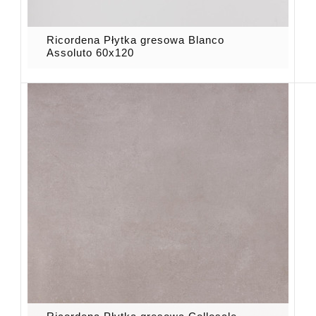
Ricordena Płytka gresowa Blanco
Assoluto 60x120