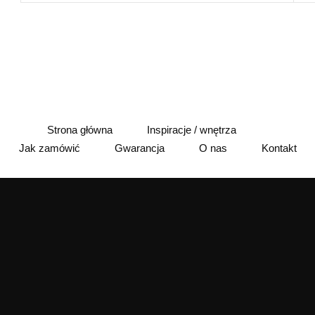
Strona główna
Inspiracje / wnętrza
Jak zamówić
Gwarancja
O nas
Kontakt