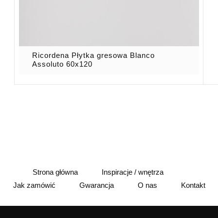
Ricordena Płytka gresowa Blanco
Assoluto 60x120
Strona główna
Inspiracje / wnętrza
Jak zamówić
Gwarancja
O nas
Kontakt