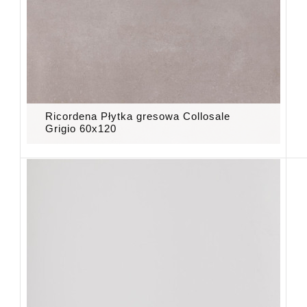
Ricordena Płytka gresowa Collosale
Grigio 60x120