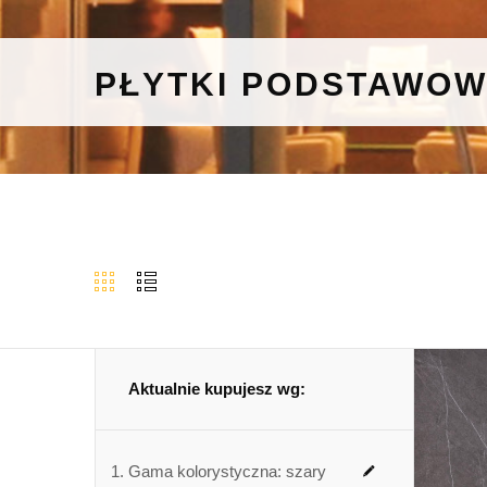
PŁYTKI PODSTAWO
Aktualnie kupujesz wg:
Gama kolorystyczna:
szary