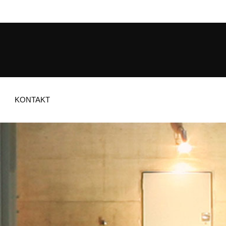
KONTAKT