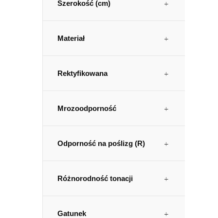
Szerokość (cm)
Materiał
Rektyfikowana
Mrozoodporność
Odporność na poślizg (R)
Różnorodność tonacji
Gatunek