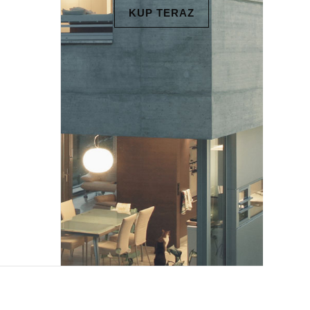
KUP TERAZ