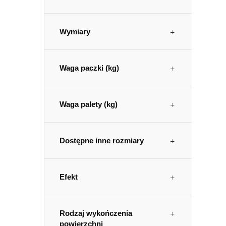
Wymiary
Waga paczki (kg)
Waga palety (kg)
Dostępne inne rozmiary
Efekt
Rodzaj wykończenia
powierzchni