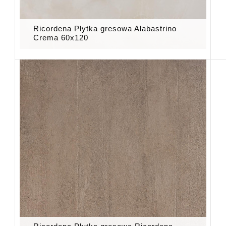
Ricordena Płytka gresowa Alabastrino
Crema 60x120