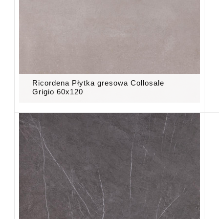
Ricordena Płytka gresowa Collosale
Grigio 60x120