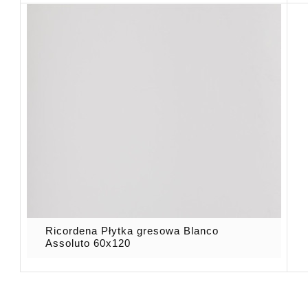
Ricordena Płytka gresowa Blanco
Assoluto 60x120