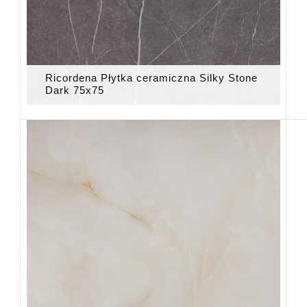
Ricordena Płytka ceramiczna Silky Stone
Dark 75x75