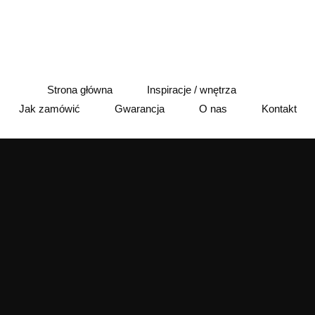
Strona główna
Inspiracje / wnętrza
Jak zamówić
Gwarancja
O nas
Kontakt