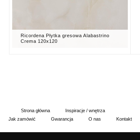
Ricordena Płytka gresowa Alabastrino
Crema 120x120
Strona główna
Inspiracje / wnętrza
Jak zamówić
Gwarancja
O nas
Kontakt