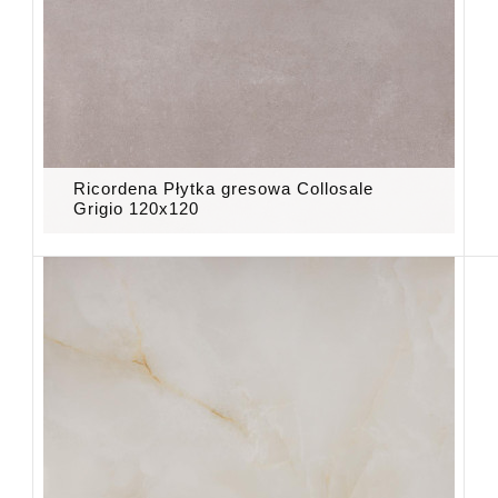
Ricordena Płytka gresowa Collosale
Grigio 120x120