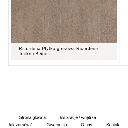
Ricordena Płytka gresowa Ricordena
Teckno Beige...
Strona główna
Inspiracje / wnętrza
Jak zamówić
Gwarancja
O nas
Kontakt