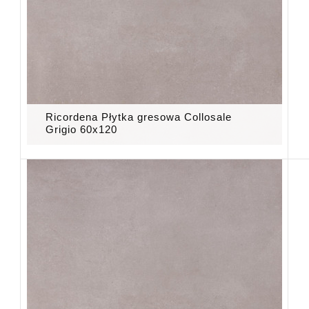
Ricordena Płytka gresowa Collosale
Grigio 60x120