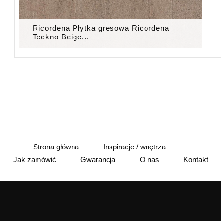
Ricordena Płytka gresowa Ricordena
Teckno Beige...
Strona główna
Inspiracje / wnętrza
Jak zamówić
Gwarancja
O nas
Kontakt