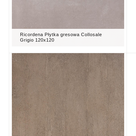
Ricordena Płytka gresowa Collosale
Grigio 120x120