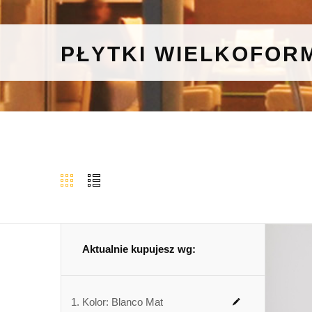
PŁYTKI WIELKOFOR
Aktualnie kupujesz wg:
Kolor:
Blanco Mat