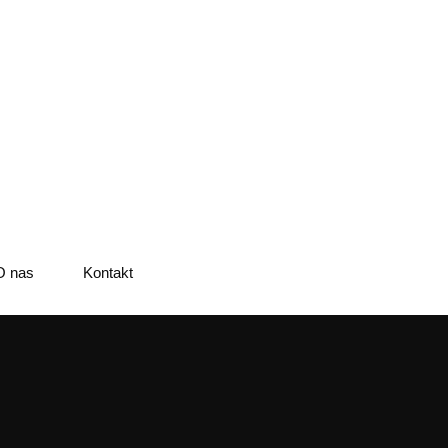
O nas
Kontakt