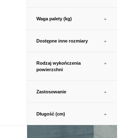
Waga palety (kg)
Dostępne inne rozmiary
Rodzaj wykończenia
powierzchni
Zastosowanie
Długość (cm)