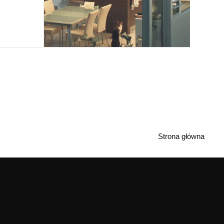
Strona główna