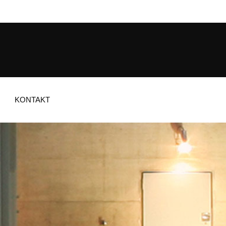
KONTAKT