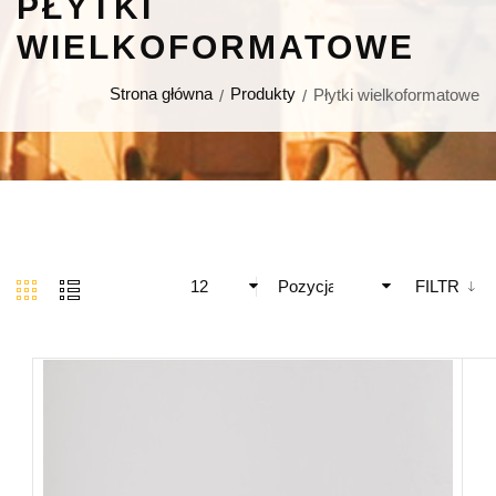
PŁYTKI
WIELKOFORMATOWE
Strona główna
Produkty
Płytki wielkoformatowe
12
Pozycja
FILTR