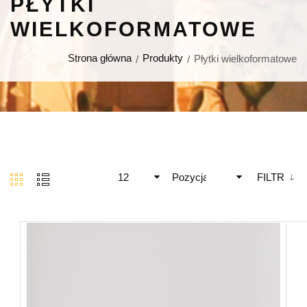
PŁYTKI
WIELKOFORMATOWE
Strona główna
Produkty
Płytki wielkoformatowe
12
Pozycja
FILTR