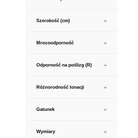
Szerokość (cm)
Mrozoodporność
Odporność na poślizg (R)
Różnorodność tonacji
Gatunek
Wymiary