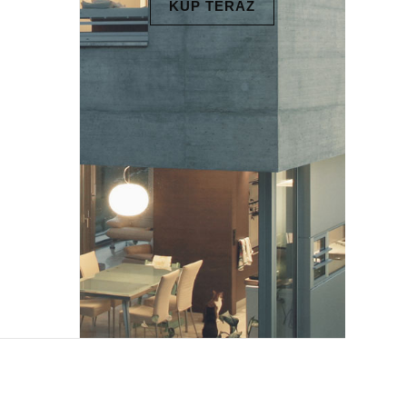
KUP TERAZ