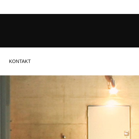
KONTAKT