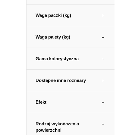
Waga paczki (kg)
Waga palety (kg)
Gama kolorystyczna
Dostępne inne rozmiary
Efekt
Rodzaj wykończenia
powierzchni