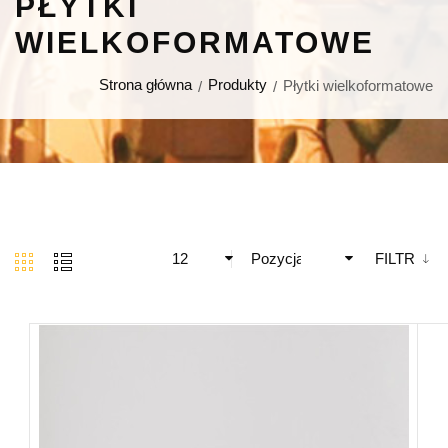
PŁYTKI
WIELKOFORMATOWE
Strona główna
Produkty
Płytki wielkoformatowe
12
Pozycja
FILTR