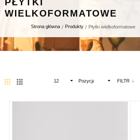
PŁYTKI
WIELKOFORMATOWE
Strona główna
Produkty
Płytki wielkoformatowe
12
Pozycja
FILTR