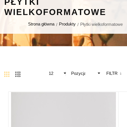
PŁYTKI
WIELKOFORMATOWE
Strona główna
Produkty
Płytki wielkoformatowe
12
Pozycja
FILTR