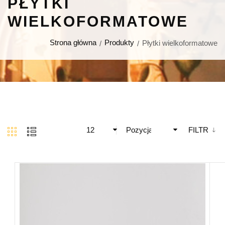
PŁYTKI
WIELKOFORMATOWE
Strona główna
Produkty
Płytki wielkoformatowe
12
Pozycja
FILTR