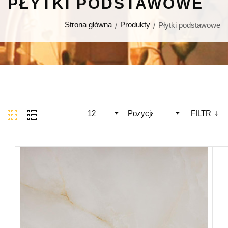
PŁYTKI PODSTAWOWE
Strona główna
Produkty
Płytki podstawowe
12
Pozycja
FILTR