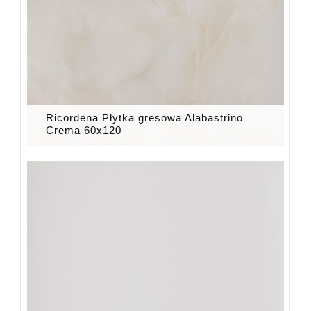
Ricordena Płytka gresowa Alabastrino
Crema 60x120