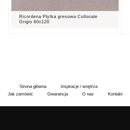
Ricordena Płytka gresowa Collosale
Grigio 60x120
Strona główna
Inspiracje / wnętrza
Jak zamówić
Gwarancja
O nas
Kontakt