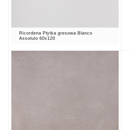
Ricordena Płytka gresowa Blanco
Assoluto 60x120